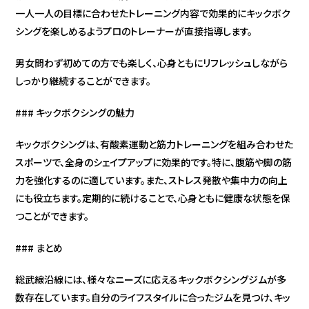
一人一人の目標に合わせたトレーニング内容で効果的にキックボク
シングを楽しめるようプロのトレーナーが直接指導します。
男女問わず初めての方でも楽しく、心身ともにリフレッシュしながら
しっかり継続することができます。
### キックボクシングの魅力
キックボクシングは、有酸素運動と筋力トレーニングを組み合わせた
スポーツで、全身のシェイプアップに効果的です。特に、腹筋や脚の筋
力を強化するのに適しています。また、ストレス発散や集中力の向上
にも役立ちます。定期的に続けることで、心身ともに健康な状態を保
つことができます。
### まとめ
総武線沿線には、様々なニーズに応えるキックボクシングジムが多
数存在しています。自分のライフスタイルに合ったジムを見つけ、キッ