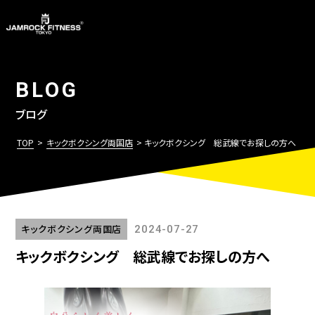
BLOG
ブログ
TOP
>
キックボクシング両国店
> キックボクシング 総武線でお探しの方へ
キックボクシング両国店
2024-07-27
キックボクシング 総武線でお探しの方へ