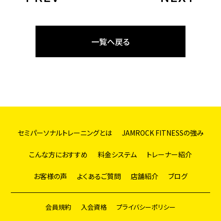
一覧へ戻る
セミパーソナルトレーニングとは
JAMROCK FITNESSの強み
こんな方におすすめ
料金システム
トレーナー紹介
お客様の声
よくあるご質問
店舗紹介
ブログ
会員規約
入会資格
プライバシーポリシー