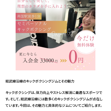
総武線沿線のキックボクシングジムとその魅力
キックボクシングは、体力向上やストレス解消に最適なスポーツで
す。そして、総武線沿線には数多くのキックボクシングジムが点在し
ています。今回は、その魅力と具体的なジムについてご紹介します。