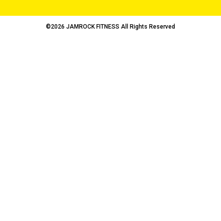
©2026 JAMROCK FITNESS All Rights Reserved