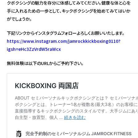
クボクシングの魅力を存分に体感してみてください。健康な体と心を
手に入れるための一歩として、キックボクシングを始めてみてはいか
がでしょうか。
下記リンクからインスタグラムフォローよろしくお願いいたします。
https://www.instagram.com/jamrockkickboxing0110?
igsh=eHc3ZzVrdW5raWcx
無料体験は以下のURLからご予約下さい。