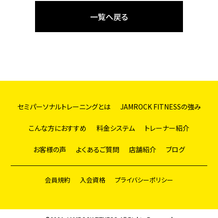
一覧へ戻る
セミパーソナルトレーニングとは
JAMROCK FITNESSの強み
こんな方におすすめ
料金システム
トレーナー紹介
お客様の声
よくあるご質問
店舗紹介
ブログ
会員規約
入会資格
プライバシーポリシー