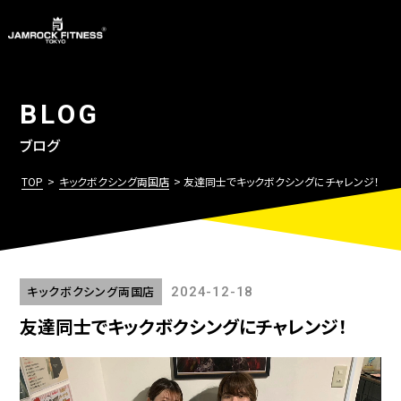
BLOG
ブログ
TOP
>
キックボクシング両国店
> 友達同士でキックボクシングにチャレンジ！
キックボクシング両国店
2024-12-18
友達同士でキックボクシングにチャレンジ！
動
画