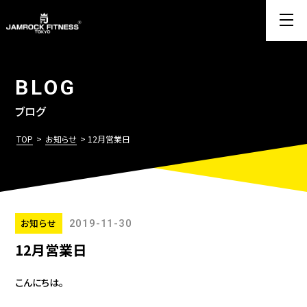
BLOG
ブログ
TOP
>
お知らせ
> 12月営業日
お知らせ
2019-11-30
12月営業日
こんにちは。