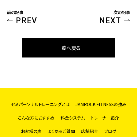
前の記事
次の記事
PREV
NEXT
一覧へ戻る
セミパーソナルトレーニングとは
JAMROCK FITNESSの強み
こんな方におすすめ
料金システム
トレーナー紹介
お客様の声
よくあるご質問
店舗紹介
ブログ