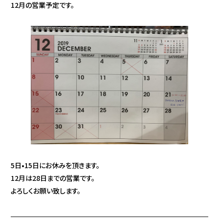
12月の営業予定です。
5日•15日にお休みを頂きます。
12月は28日までの営業です。
よろしくお願い致します。