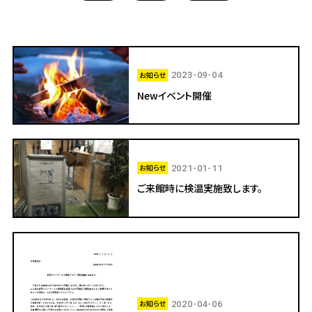
お知らせ
2023-09-04
Newイベント開催
お知らせ
2021-01-11
ご来館時に検温実施致します。
お知らせ
2020-04-06