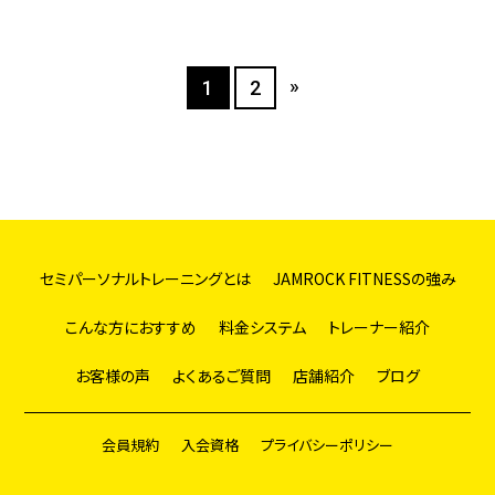
»
1
2
セミパーソナルトレーニングとは
JAMROCK FITNESSの強み
こんな方におすすめ
料金システム
トレーナー紹介
お客様の声
よくあるご質問
店舗紹介
ブログ
会員規約
入会資格
プライバシーポリシー