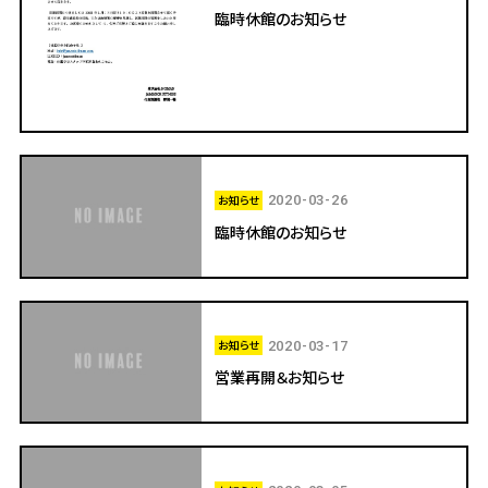
臨時休館のお知らせ
お知らせ
2020-03-26
臨時休館のお知らせ
お知らせ
2020-03-17
営業再開＆お知らせ