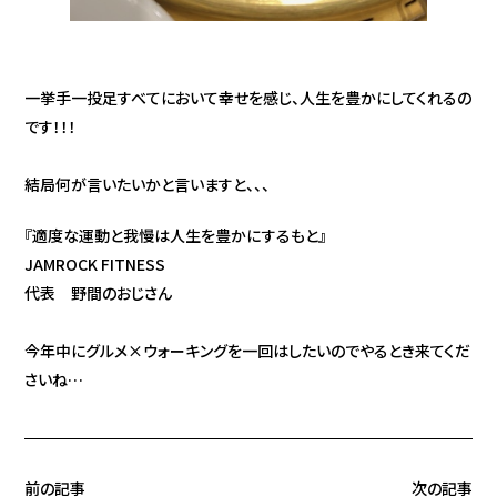
一挙手一投足すべてにおいて幸せを感じ、人生を豊かにしてくれるの
です！！！
結局何が言いたいかと言いますと、、、
『適度な運動と我慢は人生を豊かにするもと』
JAMROCK FITNESS
代表 野間のおじさん
今年中にグルメ×ウォーキングを一回はしたいのでやるとき来てくだ
さいね…
前の記事
次の記事