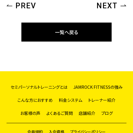
PREV
NEXT
一覧へ戻る
セミパーソナルトレーニングとは
JAMROCK FITNESSの強み
こんな方におすすめ
料金システム
トレーナー紹介
お客様の声
よくあるご質問
店舗紹介
ブログ
会員規約
入会資格
プライバシーポリシー