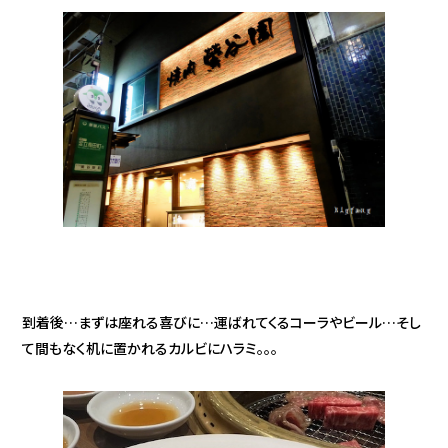
到着後…まずは座れる喜びに…運ばれてくるコーラやビール…そし
て間もなく机に置かれるカルビにハラミ。。。