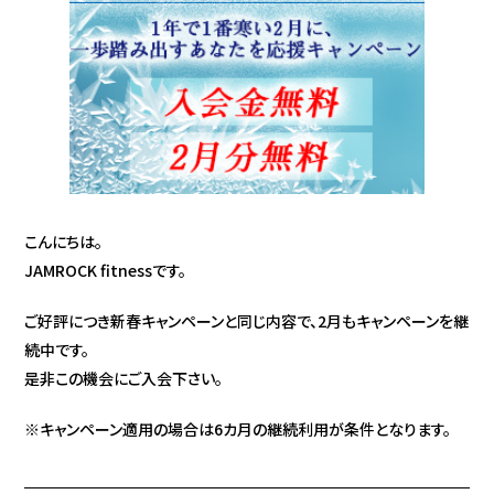
こんにちは。
JAMROCK fitnessです。
ご好評につき新春キャンペーンと同じ内容で、2月もキャンペーンを継
続中です。
是非この機会にご入会下さい。
※キャンペーン適用の場合は6カ月の継続利用が条件となります。