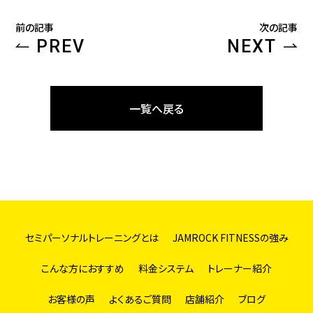
前の記事
次の記事
PREV
NEXT
一覧へ戻る
セミパーソナルトレーニングとは
JAMROCK FITNESSの強み
こんな方におすすめ
料金システム
トレーナー紹介
お客様の声
よくあるご質問
店舗紹介
ブログ