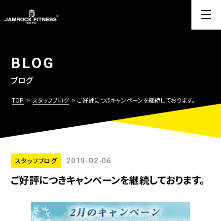
BLOG
ブログ
TOP
>
スタッフブログ
> ご好評につきキャンペーンを継続しております。
スタッフブログ
2019-02-06
ご好評につきキャンペーンを継続しております。